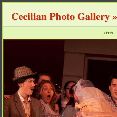
Cecilian Photo Gallery
« Prev