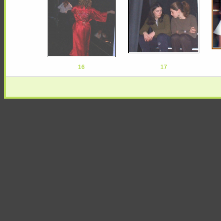
16
17