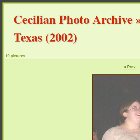
Cecilian Photo Archive
Texas (2002)
19 pictures
« Prev