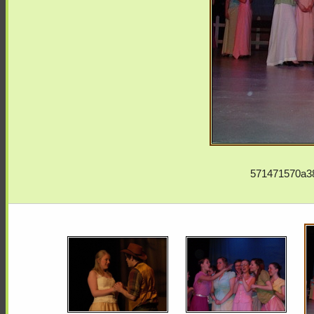
571471570a3